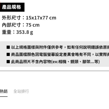
熱銷
全站排行