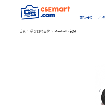
商品分類
相機
首頁
攝影器材品牌
Manfrotto 包包