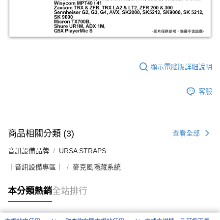
顯示電腦版詳細說明
客服
商品相關分類 (3)
查看全部
音訊設備品牌
URSA STRAPS
｜音訊設備專區｜
麥克風隱藏系統
本分類熱銷
全站排行