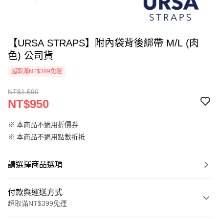
【URSA STRAPS】附內袋背後綁帶 M/L (肉
色) 公司貨
超取滿NT$399免運
NT$1,590
NT$950
※ 本商品不適用折價券
※ 本商品不適用點數折抵
請選擇商品選項
付款與運送方式
超取滿NT$399免運