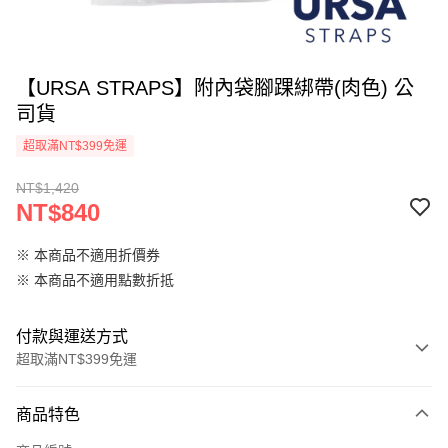
【URSA STRAPS】附內袋腳踝綁帶(肉色) 公
司貨
超取滿NT$399免運
NT$1,420
NT$840
※ 本商品不適用折價券
※ 本商品不適用點數折抵
付款與運送方式
超取滿NT$399免運
付款方式
商品特色
信用卡一次付款