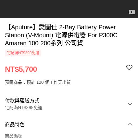
【Aputure】愛圖仕 2-Bay Battery Power
Station (V-Mount) 電源供電器 For P300C
Amaran 100 200系列 公司貨
宅配滿NT$399免運
NT$5,700
預購商品：預計 120 個工作天出貨
付款與運送方式
宅配滿NT$399免運
付款方式
商品特色
信用卡一次付款
商品編號