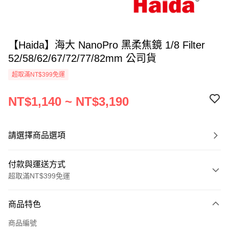
【Haida】海大 NanoPro 黑柔焦鏡 1/8 Filter
52/58/62/67/72/77/82mm 公司貨
超取滿NT$399免運
NT$1,140 ~ NT$3,190
請選擇商品選項
付款與運送方式
超取滿NT$399免運
付款方式
商品特色
信用卡一次付款
商品編號