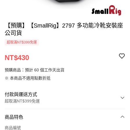
【預購】【SmallRig】2797 多功能冷靴安裝座
公司貨
超取滿NT$399免運
NT$430
預購商品：預計 60 個工作天出貨
※ 本商品不適用點數折抵
付款與運送方式
超取滿NT$399免運
付款方式
商品特色
信用卡一次付款
商品編號