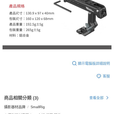
顯示電腦版詳細說明
客服
商品相關分類 (3)
查看全部
攝影器材品牌
SmallRig