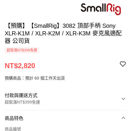
【預購】【SmallRig】3082 頂部手柄 Sony
XLR-K1M / XLR-K2M / XLR-K3M 麥克風適配
器 公司貨
超取滿NT$399免運
NT$2,820
預購商品：預計 60 個工作天出貨
付款與運送方式
超取滿NT$399免運
付款方式
商品特色
信用卡一次付款
商品編號