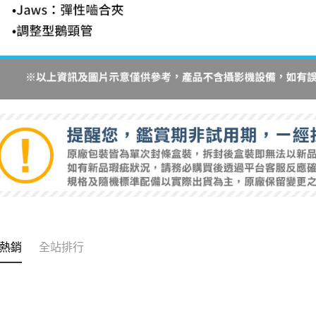
熱銷
全站排行