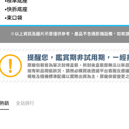
熱銷
全站排行