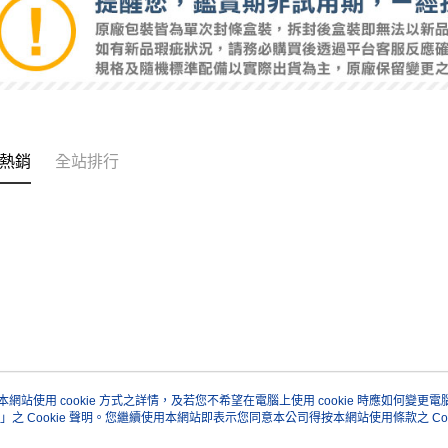
熱銷
全站排行
本網站使用 cookie 方式之詳情，及若您不希望在電腦上使用 cookie 時應如何變更電腦的
」之 Cookie 聲明。您繼續使用本網站即表示您同意本公司得按本網站使用條款之 Coo
關於我們
客服資訊