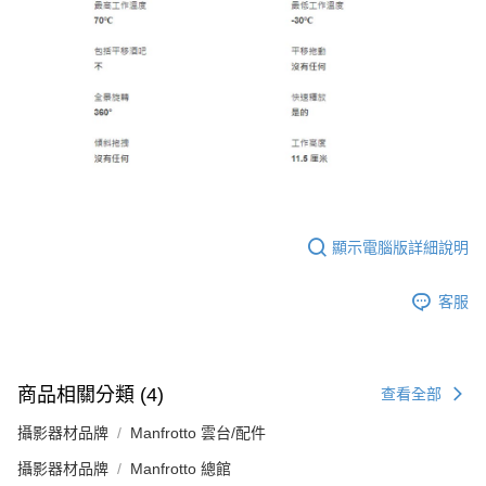
顯示電腦版詳細說明
客服
商品相關分類 (4)
查看全部
攝影器材品牌
Manfrotto 雲台/配件
攝影器材品牌
Manfrotto 總館