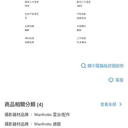
顯示電腦版詳細說明
客服
商品相關分類 (4)
查看全部
攝影器材品牌
Manfrotto 雲台/配件
攝影器材品牌
Manfrotto 總館