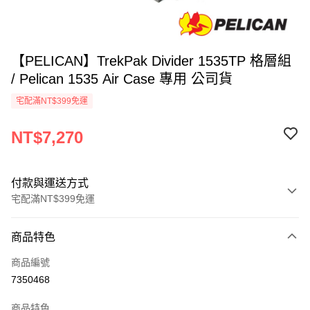
【PELICAN】TrekPak Divider 1535TP 格層組
/ Pelican 1535 Air Case 專用 公司貨
宅配滿NT$399免運
NT$7,270
付款與運送方式
宅配滿NT$399免運
付款方式
商品特色
信用卡一次付款
商品編號
信用卡分期付款
7350468
3 期 0 利率 每期
NT$2,423
21家銀行
商品特色