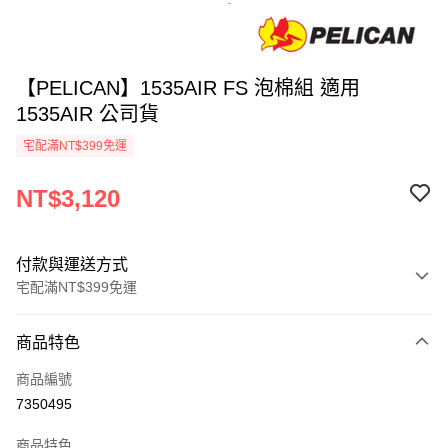
【PELICAN】1535AIR FS 泡棉組 適用
1535AIR 公司貨
宅配滿NT$399免運
NT$3,120
付款與運送方式
宅配滿NT$399免運
付款方式
商品特色
信用卡一次付款
商品編號
信用卡分期付款
7350495
3 期 0 利率 每期
NT$1,040
21家銀行
商品特色