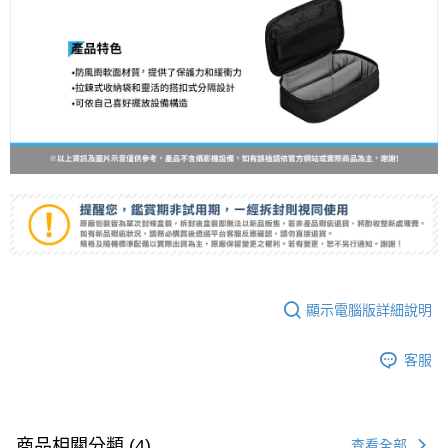
「AFTEE先享後付」，若未經同意申辦者引起之損失，本公司不負相關責
任。
４．使用「AFTEE先享後付」時，將依據個別帳號之用戶狀況，依本公司即
時審查核予不同之上限額度；若仍有額度不足之情形，本公司將視審查結果
請求用戶進行身份認證。
５．嚴禁一人註冊多個帳號或使用他人資訊註冊。若發現惡意使用之情形，
恩沛科技股份有限公司將有權停止該用戶之使用額度並採取法律行動。
顯示電腦版詳細說明
客服
商品相關分類 (4)
查看全部