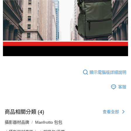
顯示電腦版詳細說明
客服
商品相關分類 (4)
查看全部
攝影器材品牌
Manfrotto 包包