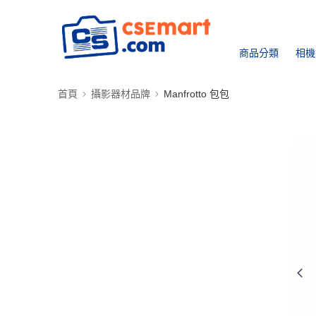
商品分類
相機
首頁
攝影器材品牌
Manfrotto 包包