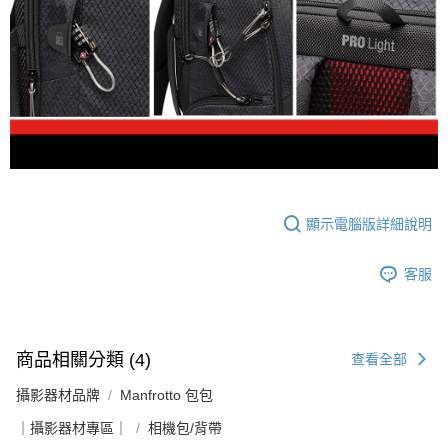
顯示電腦版詳細說明
客服
商品相關分類 (4)
查看全部
攝影器材品牌
Manfrotto 包包
｜攝影器材專區｜
相機包/背帶