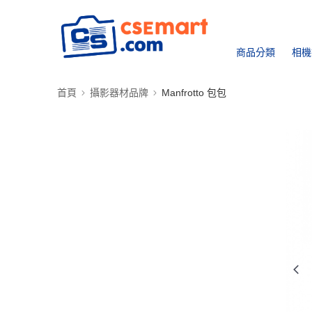
商品分類
相機
首頁
攝影器材品牌
Manfrotto 包包