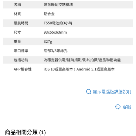
顯示電腦版詳細說明
客服
商品相關分類 (1)