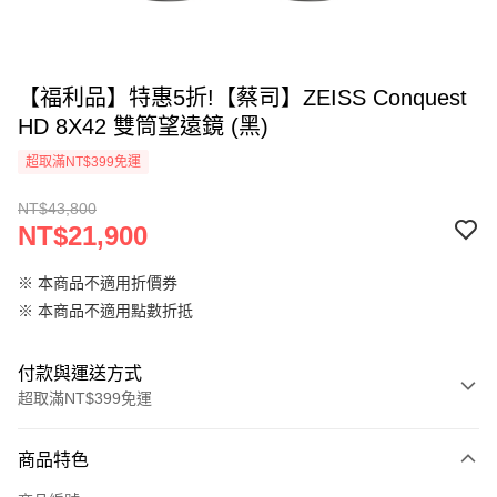
【福利品】特惠5折!【蔡司】ZEISS Conquest
HD 8X42 雙筒望遠鏡 (黑)
超取滿NT$399免運
NT$43,800
NT$21,900
※ 本商品不適用折價券
※ 本商品不適用點數折抵
付款與運送方式
超取滿NT$399免運
付款方式
商品特色
信用卡一次付款