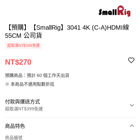
【預購】【SmallRig】3041 4K (C-A)HDMI線
55CM 公司貨
超取滿NT$399免運
NT$270
預購商品：預計 60 個工作天出貨
※ 本商品不適用點數折抵
付款與運送方式
超取滿NT$399免運
付款方式
商品特色
信用卡一次付款
商品編號