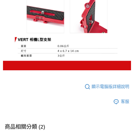
３．未成年的使用者請事先徵得法定代理人或監護人之同意方可使用
「AFTEE先享後付」，若未經同意申辦者引起之損失，本公司不負相關責
任。
４．使用「AFTEE先享後付」時，將依據個別帳號之用戶狀況，依本公司即
時審查核予不同之上限額度；若仍有額度不足之情形，本公司將視審查結果
請求用戶進行身份認證。
５．嚴禁一人註冊多個帳號或使用他人資訊註冊。若發現惡意使用之情形，
恩沛科技股份有限公司將有權停止該用戶之使用額度並採取法律行動。
顯示電腦版詳細說明
客服
商品相關分類 (2)