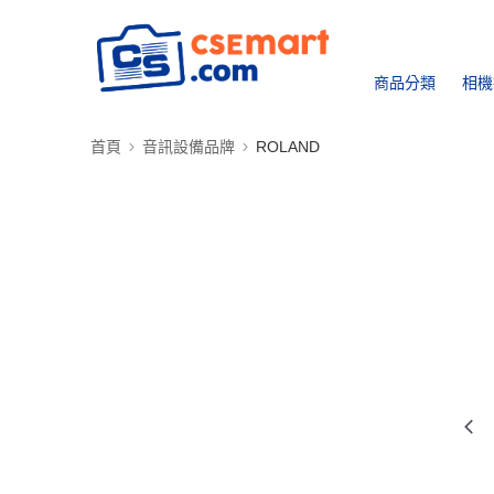
商品分類
相機
首頁
音訊設備品牌
ROLAND