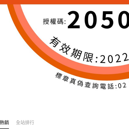
熱銷
全站排行