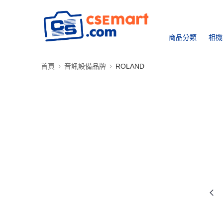
商品分類
相機
首頁
音訊設備品牌
ROLAND