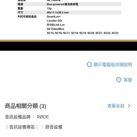
顯示電腦版詳細說明
客服
商品相關分類 (3)
查看全部
音訊設備品牌
RØDE
｜音訊設備專區｜
錄音設備