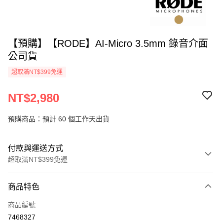
【預購】【RODE】AI-Micro 3.5mm 錄音介面
公司貨
超取滿NT$399免運
NT$2,980
預購商品：預計 60 個工作天出貨
付款與運送方式
超取滿NT$399免運
付款方式
商品特色
信用卡一次付款
商品編號
信用卡分期付款
7468327