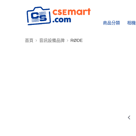
商品分類
相機
首頁
音訊設備品牌
RØDE