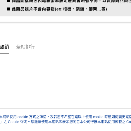
熱銷
全站排行
本網站使用 cookie 方式之詳情，及若您不希望在電腦上使用 cookie 時應如何變更電腦的
」之 Cookie 聲明。您繼續使用本網站即表示您同意本公司得按本網站使用條款之 Coo
關於我們
客服資訊