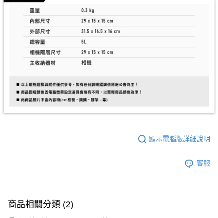
４．使用「AFTEE先享後付」時，將依據個別帳號之用戶狀況，依本公司即
時審查核予不同之上限額度；若仍有額度不足之情形，本公司將視審查結果
請求用戶進行身份認證。
５．嚴禁一人註冊多個帳號或使用他人資訊註冊。若發現惡意使用之情形，
恩沛科技股份有限公司將有權停止該用戶之使用額度並採取法律行動。
顯示電腦版詳細說明
客服
商品相關分類 (2)