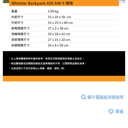
顯示電腦版詳細說明
客服