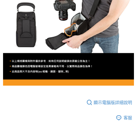
顯示電腦版詳細說明
客服