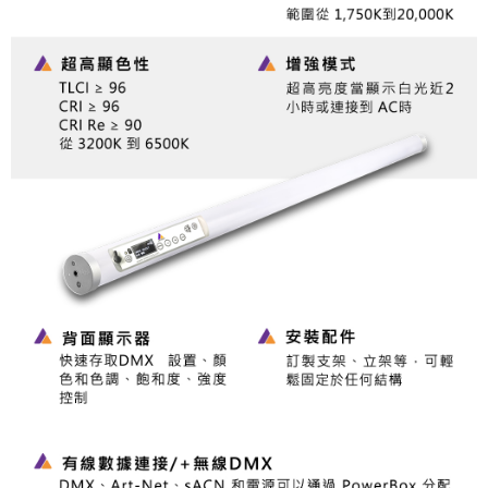
「AFTEE先享後付」，若未經同意申辦者引起之損失，本公司不負相關責
任。
４．使用「AFTEE先享後付」時，將依據個別帳號之用戶狀況，依本公司即
時審查核予不同之上限額度；若仍有額度不足之情形，本公司將視審查結果
請求用戶進行身份認證。
５．嚴禁一人註冊多個帳號或使用他人資訊註冊。若發現惡意使用之情形，
恩沛科技股份有限公司將有權停止該用戶之使用額度並採取法律行動。