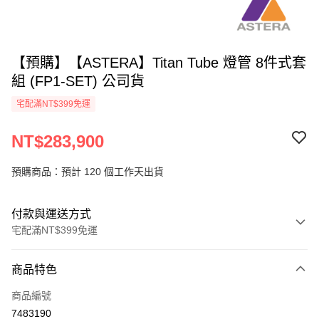
【預購】【ASTERA】Titan Tube 燈管 8件式套
組 (FP1-SET) 公司貨
宅配滿NT$399免運
NT$283,900
預購商品：預計 120 個工作天出貨
付款與運送方式
宅配滿NT$399免運
付款方式
商品特色
信用卡一次付款
商品編號
信用卡分期付款
7483190