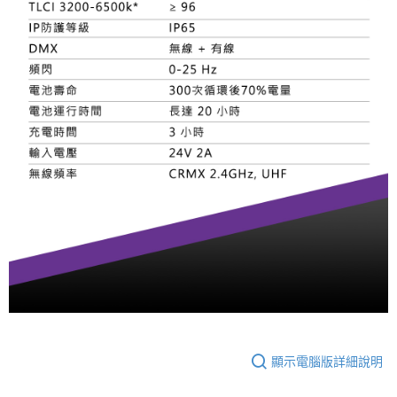
顯示電腦版詳細說明