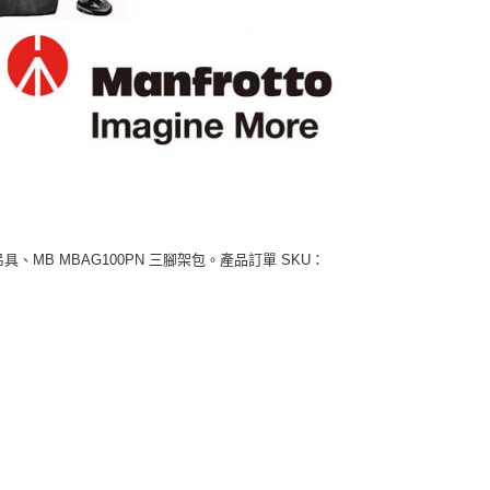
具、MB MBAG100PN 三腳架包。產品訂單 SKU：