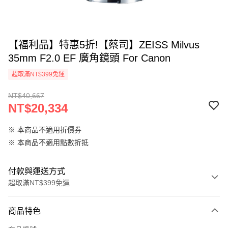
【福利品】特惠5折!【蔡司】ZEISS Milvus
35mm F2.0 EF 廣角鏡頭 For Canon
超取滿NT$399免運
NT$40,667
NT$20,334
※ 本商品不適用折價券
※ 本商品不適用點數折抵
付款與運送方式
超取滿NT$399免運
付款方式
商品特色
信用卡一次付款