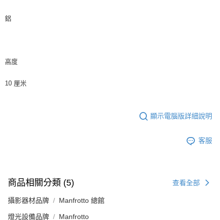
鋁
高度
10 厘米
顯示電腦版詳細說明
客服
商品相關分類 (5)
查看全部
攝影器材品牌
Manfrotto 總館
燈光設備品牌
Manfrotto