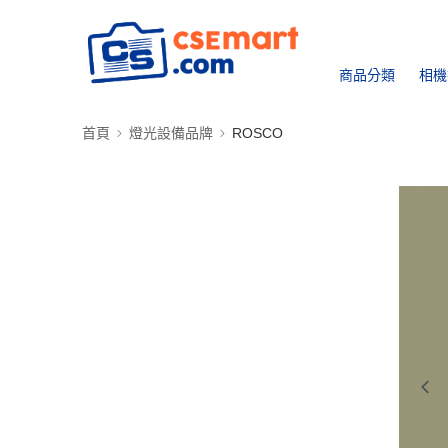
商品分類
相機
首頁
燈光設備品牌
ROSCO