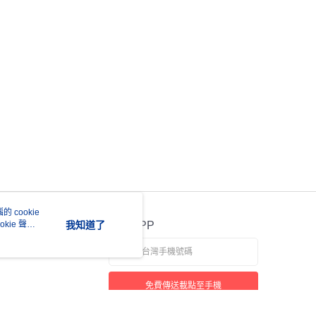
 cookie
kie 聲明
我知道了
官方APP
免費傳送載點至手機