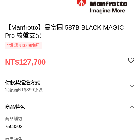
【Manfrotto】曼富圖 587B BLACK MAGIC
Pro 絞盤支架
宅配滿NT$399免運
NT$127,700
付款與運送方式
宅配滿NT$399免運
付款方式
商品特色
信用卡一次付款
商品編號
信用卡分期付款
7503302
3 期 0 利率 每期
NT$42,566
21家銀行
商品特色