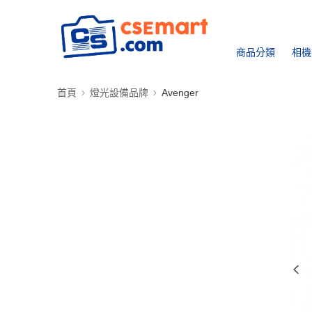
商品分類
相機
首頁
燈光設備品牌
Avenger