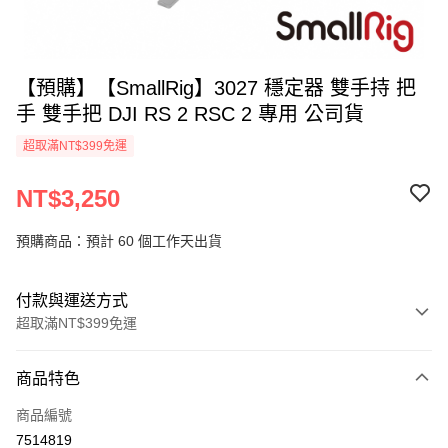
【預購】【SmallRig】3027 穩定器 雙手持 把
手 雙手把 DJI RS 2 RSC 2 專用 公司貨
超取滿NT$399免運
NT$3,250
預購商品：預計 60 個工作天出貨
付款與運送方式
超取滿NT$399免運
付款方式
商品特色
信用卡一次付款
商品編號
信用卡分期付款
7514819