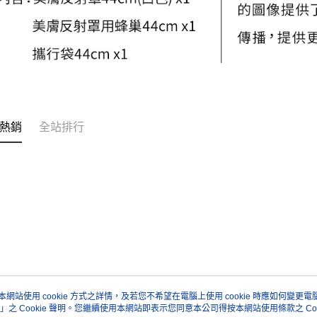
熱銷
全站排行
本網站使用 cookie 方式之詳情，及若您不希望在電腦上使用 cookie 時應如何變更電腦的
」之 Cookie 聲明。您繼續使用本網站即表示您同意本公司得按本網站使用條款之 Coo
關於我們
客服資訊