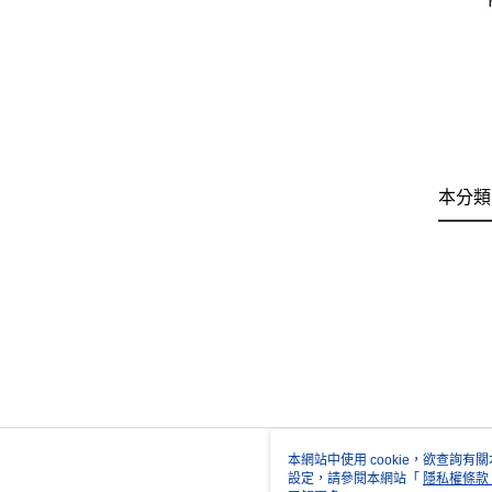
本分類
本網站中使用 cookie，欲查詢有關
設定，請參閱本網站「
隱私權條款