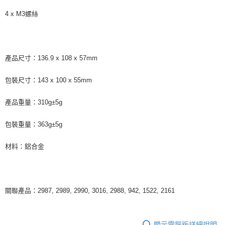
4 x M3螺絲
產品尺寸：136.9 x 108 x 57mm
包裝尺寸：143 x 100 x 55mm
產品重量：310g±5g
包裝重量：363g±5g
材料：鋁合金
關聯產品：2987, 2989, 2990, 3016, 2988, 942, 1522, 2161
顯示電腦版詳細說明