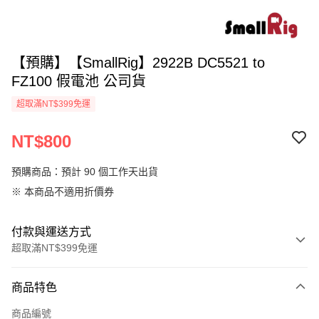
【預購】【SmallRig】2922B DC5521 to
FZ100 假電池 公司貨
超取滿NT$399免運
NT$800
預購商品：預計 90 個工作天出貨
※ 本商品不適用折價券
付款與運送方式
超取滿NT$399免運
付款方式
商品特色
信用卡一次付款
商品編號