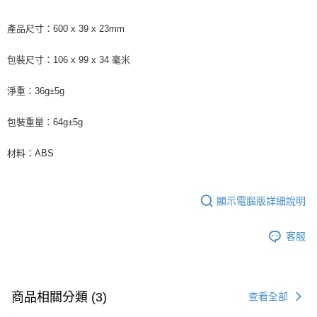
產品尺寸：600 x 39 x 23mm
包裝尺寸：106 x 99 x 34 毫米
淨重：36g±5g
包裝重量：64g±5g
材料：ABS
顯示電腦版詳細說明
客服
商品相關分類 (3)
查看全部