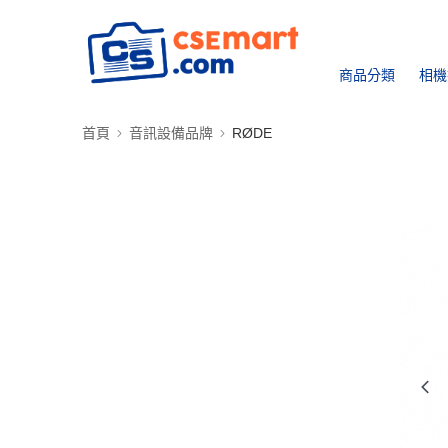
商品分類
相機
首頁
音訊設備品牌
RØDE