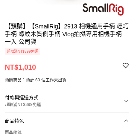
【預購】【SmallRig】2913 相機通用手柄 輕巧
手柄 螺紋木質側手柄 Vlog拍攝專用相機手柄
一入 公司貨
超取滿NT$399免運
NT$1,010
預購商品：預計 60 個工作天出貨
付款與運送方式
超取滿NT$399免運
付款方式
商品特色
信用卡一次付款
商品編號