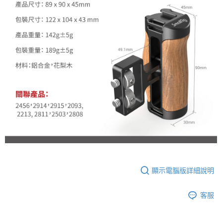
顯示電腦版詳細說明
客服