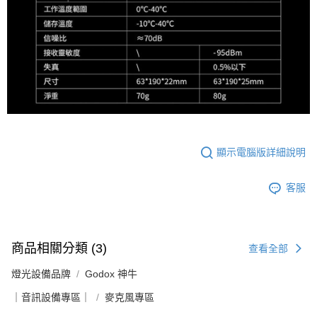
顯示電腦版詳細說明
客服
商品相關分類 (3)
查看全部
燈光設備品牌
Godox 神牛
｜音訊設備專區｜
麥克風專區