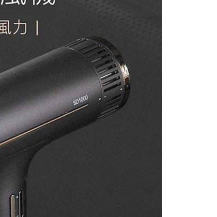
科技股份有限公司將有權停止該用戶之使用額度並採取法律行