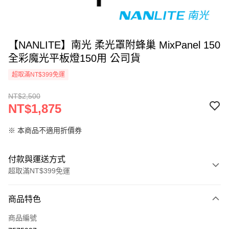
【NANLITE】南光 柔光罩附蜂巢 MixPanel 150
全彩魔光平板燈150用 公司貨
超取滿NT$399免運
NT$2,500
NT$1,875
※ 本商品不適用折價券
付款與運送方式
超取滿NT$399免運
付款方式
商品特色
信用卡一次付款
商品編號
信用卡分期付款