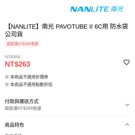
【NANLITE】南光 PAVOTUBE II 6C用 防水袋
公司貨
超取滿NT$399免運
NT$350
NT$263
※ 本商品不適用折價券
※ 本商品不適用點數折抵
付款與運送方式
超取滿NT$399免運
付款方式
商品特色
信用卡一次付款