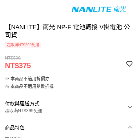
【NANLITE】南光 NP-F 電池轉接 V掛電池 公
司貨
超取滿NT$399免運
NT$500
NT$375
※ 本商品不適用折價券
※ 本商品不適用點數折抵
付款與運送方式
超取滿NT$399免運
付款方式
商品特色
信用卡一次付款