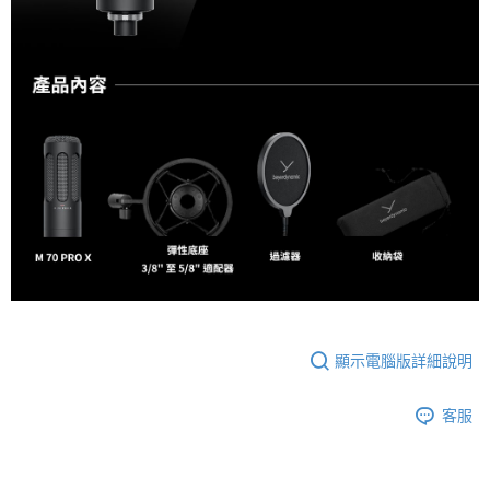
顯示電腦版詳細說明
客服